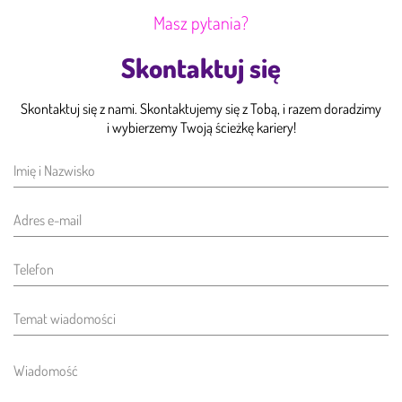
Masz pytania?
Skontaktuj się
Skontaktuj się z nami. Skontaktujemy się z Tobą, i razem doradzimy
i wybierzemy Twoją ścieżkę kariery!