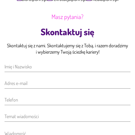
Masz pytania?
Skontaktuj się
Skontaktuj się z nami. Skontaktujemy się z Tobą, i razem doradzimy
i wybierzemy Twoją ścieżkę kariery!