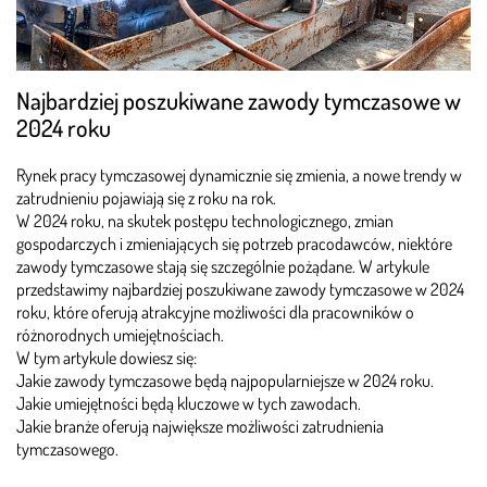
Najbardziej poszukiwane zawody tymczasowe w
2024 roku
Rynek pracy tymczasowej dynamicznie się zmienia, a nowe trendy w
zatrudnieniu pojawiają się z roku na rok.
W 2024 roku, na skutek postępu technologicznego, zmian
gospodarczych i zmieniających się potrzeb pracodawców, niektóre
zawody tymczasowe stają się szczególnie pożądane. W artykule
przedstawimy najbardziej poszukiwane zawody tymczasowe w 2024
roku, które oferują atrakcyjne możliwości dla pracowników o
różnorodnych umiejętnościach.
W tym artykule dowiesz się:
Jakie zawody tymczasowe będą najpopularniejsze w 2024 roku.
Jakie umiejętności będą kluczowe w tych zawodach.
Jakie branże oferują największe możliwości zatrudnienia
tymczasowego.