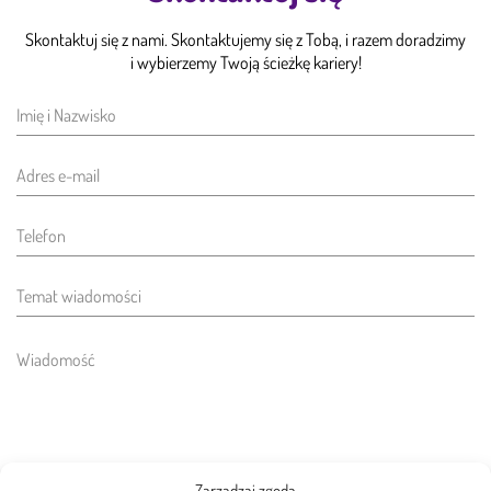
Skontaktuj się z nami. Skontaktujemy się z Tobą, i razem doradzimy
i wybierzemy Twoją ścieżkę kariery!
Zarządzaj zgodą