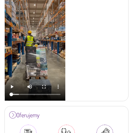
Oferujemy