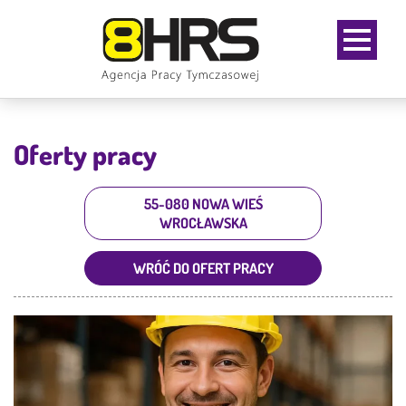
Oferty pracy
55-080 NOWA WIEŚ
WROCŁAWSKA
WRÓĆ DO OFERT PRACY