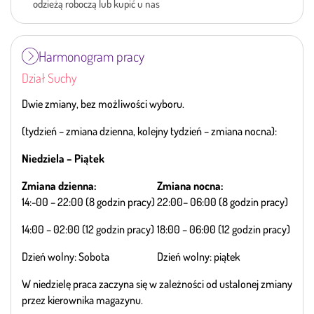
odzieżą roboczą lub kupić u nas
Harmonogram pracy
Dział Suchy
Dwie zmiany, bez możliwości wyboru.
(tydzień – zmiana dzienna, kolejny tydzień – zmiana nocna):
Niedziela – Piątek
Zmiana dzienna:
Zmiana nocna:
14:-00 – 22:00 (8 godzin pracy)
22:00– 06:00 (8 godzin pracy)
14:00 – 02:00 (12 godzin pracy)
18:00 – 06:00 (12 godzin pracy)
Dzień wolny: Sobota
Dzień wolny: piątek
W niedzielę praca zaczyna się w zależności od ustalonej zmiany
przez kierownika magazynu.