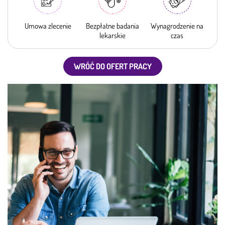
Umowa zlecenie
Bezpłatne badania
Wynagrodzenie na
lekarskie
czas
WRÓĆ DO OFERT PRACY