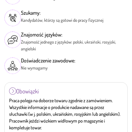
Szukamy:
Kandydatów, którzy są gotowi do pracy fizycznej
Znajomość języków:
Znajomość jednego z języków: polski, ukraiński, rosyjski,
angielski
Doświadczenie zawodowe:
Nie wymagamy
Obowiązki
Praca polega na doborze towaru zgodnie z zamówieniem.
Wszystkie informacje o produkcie nadawane są przez
słuchawki (w j. polskim, ukraińskim, rosyjskim lub angielskim).
Pracownik jeździ wózkiem widłowym po magazynie i
kompletuje towar.