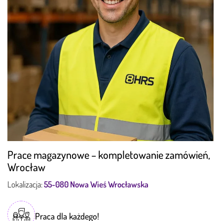
Prace magazynowe – kompletowanie zamówień,
Wrocław
Lokalizacja:
55-080 Nowa Wieś Wrocławska
Praca dla każdego!