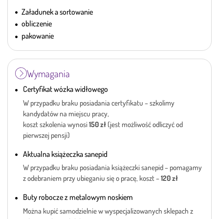
Załadunek a sortowanie
obliczenie
pakowanie
Wymagania
Certyfikat wózka widłowego
W przypadku braku posiadania certyfikatu – szkolimy
kandydatów na miejscu pracy,
koszt szkolenia wynosi
150 zł
(jest możliwość odliczyć od
pierwszej pensji)
Aktualna książeczka sanepid
W przypadku braku posiadania książeczki sanepid – pomagamy
z odebraniem przy ubieganiu się o pracę, koszt –
120 zł
Buty robocze z metalowym noskiem
Można kupić samodzielnie w wyspecjalizowanych sklepach z