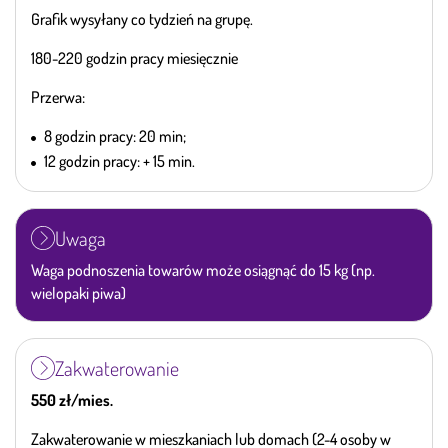
Grafik wysyłany co tydzień na grupę.
180-220 godzin pracy miesięcznie
Przerwa:
8 godzin pracy: 20 min;
12 godzin pracy: + 15 min.
Uwaga
Waga podnoszenia towarów może osiągnąć do 15 kg (np.
wielopaki piwa)
Zakwaterowanie
550 zł/mies.
Zakwaterowanie w mieszkaniach lub domach (2-4 osoby w