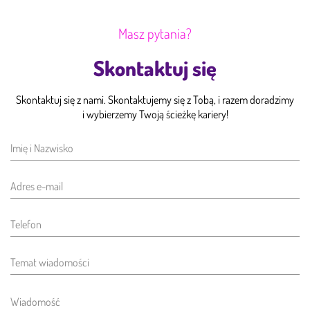
Masz pytania?
Skontaktuj się
Skontaktuj się z nami. Skontaktujemy się z Tobą, i razem doradzimy
i wybierzemy Twoją ścieżkę kariery!