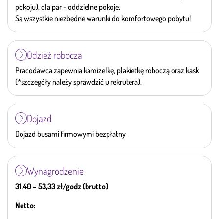
pokoju), dla par – oddzielne pokoje.
Są wszystkie niezbędne warunki do komfortowego pobytu!
Odzież robocza
Pracodawca zapewnia kamizelkę, plakietkę roboczą oraz kask
(*szczegóły należy sprawdzić u rekrutera).
Dojazd
Dojazd busami firmowymi bezpłatny
Wynagrodzenie
31,40 – 53,33 zł/godz (brutto)
Netto: