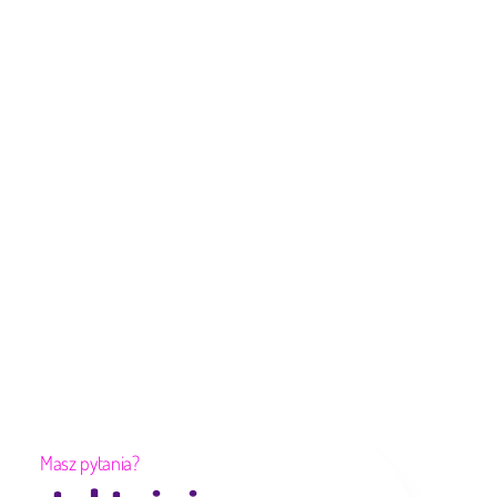
Masz pytania?