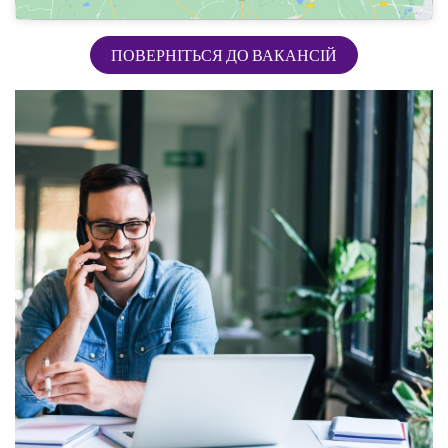
ПОВЕРНІТЬСЯ ДО ВАКАНСІЙ