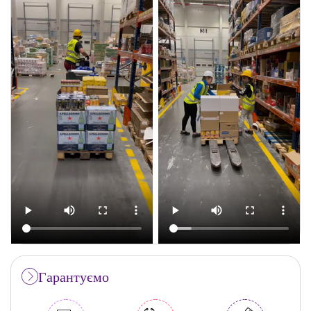
Гарантуємо