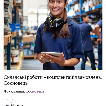
Складські роботи – комплектація замовлень,
Сосновець
Локалізація:
Сосновець