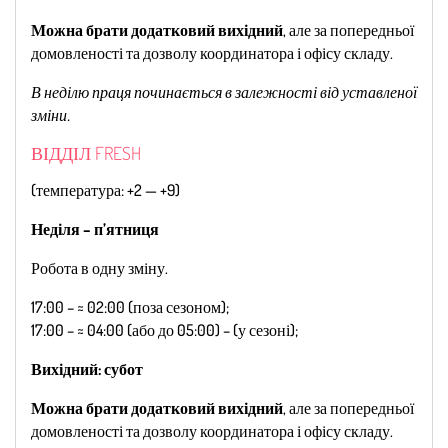
Можна брати додатковий вихідний
, але за попередньої
домовленості та дозволу координатора і офісу складу.
В неділю праця починається в залежності від уставленої
зміни.
ВІДДІЛ FRESH
(температура: +2 — +9)
Неділя – п’ятниця
Робота в одну зміну.
17:00 – ≈ 02:00 (поза сезоном);
17:00 – ≈ 04:00 (або до 05:00) – (у сезоні);
Вихідний: субот
Можна брати додатковий вихідний
, але за попередньої
домовленості та дозволу координатора і офісу складу.