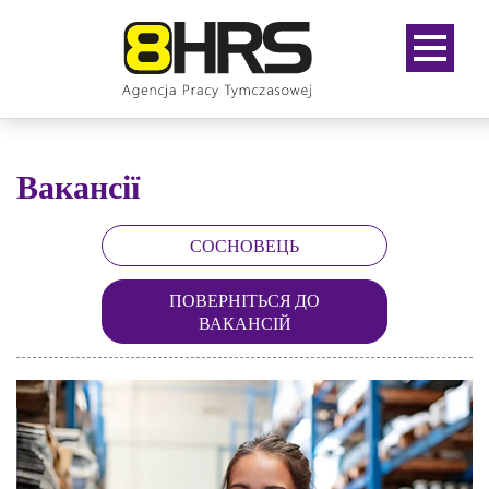
Вакансії
СОСНОВЕЦЬ
ПОВЕРНІТЬСЯ ДО
ВАКАНСІЙ