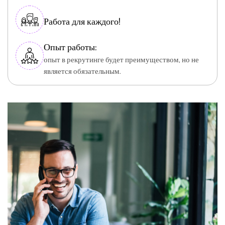
Работа для каждого!
Опыт работы:
опыт в рекрутинге будет преимуществом, но не
является обязательным.