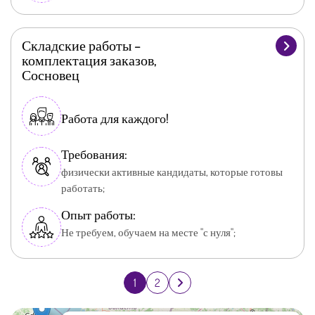
Складские работы –
комплектация заказов,
Сосновец
Работа для каждого!
Требования:
физически активные кандидаты, которые готовы
работать;
Опыт работы:
Не требуем, обучаем на месте "с нуля";
1
2