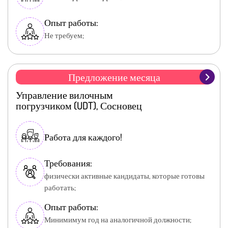
Опыт работы:
Не требуем;
Предложение месяца
Управление вилочным
погрузчиком (UDT), Сосновец
Работа для каждого!
Требования:
физически активные кандидаты, которые готовы
работать;
Опыт работы:
Минимимум год на аналогичной должности;