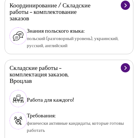
Координирование / Складские
работы – комплектование
заказов
Знания польского языка:
польский (разговорный уровень), украинский,
русский, английский
Складские работы –
комплектация заказов,
Вроцлав
Работа для каждого!
Требования:
физически активные кандидаты, которые готовы
работать