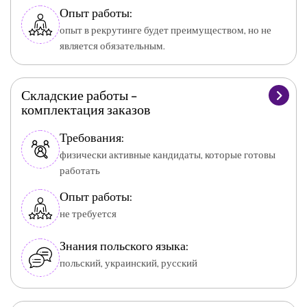
Опыт работы:
опыт в рекрутинге будет преимуществом, но не
является обязательным.
Складские работы –
комплектация заказов
Требования:
физически активные кандидаты, которые готовы
работать
Опыт работы:
не требуется
Знания польского языка:
польский, украинский, русский