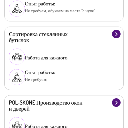
Опыт работы:
Не требуем, обучаем на месте "с нуля"
Сортировка стеклянных
бутылок
Работа для каждого!
Опыт работы:
Не требуем;
POL-SKONE Производство окон
и дверей
Работа для каждого!