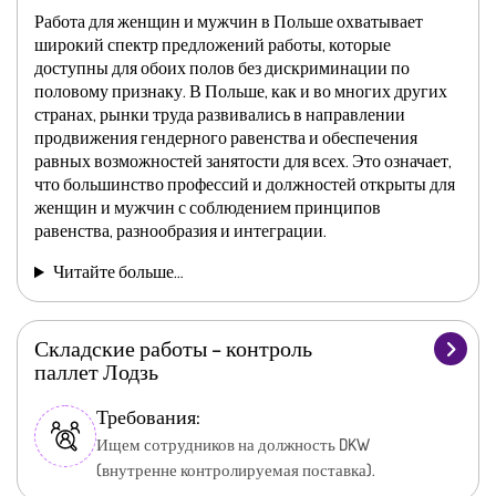
Работа для женщин и мужчин в Польше охватывает
широкий спектр предложений работы, которые
доступны для обоих полов без дискриминации по
половому признаку. В Польше, как и во многих других
странах, рынки труда развивались в направлении
продвижения гендерного равенства и обеспечения
равных возможностей занятости для всех. Это означает,
что большинство профессий и должностей открыты для
женщин и мужчин с соблюдением принципов
равенства, разнообразия и интеграции.
Читайте больше…
Складские работы – контроль
паллет Лодзь
Требования:
Ищем сотрудников на должность DKW
(внутренне контролируемая поставка).