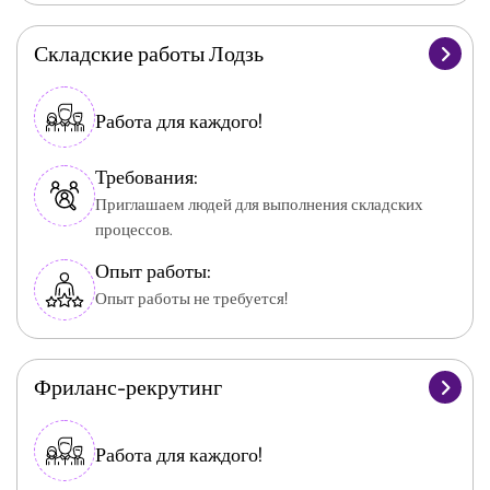
Складские работы Лодзь
Работа для каждого!
Требования:
Приглашаем людей для выполнения складских
процессов.
Опыт работы:
Опыт работы не требуется!
Фриланс-рекрутинг
Работа для каждого!