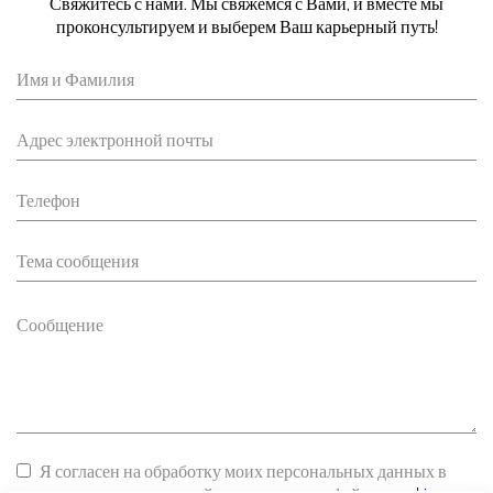
Свяжитесь с нами. Мы свяжемся с Вами, и вместе мы
проконсультируем и выберем Ваш карьерный путь!
Я согласен на обработку моих персональных данных в