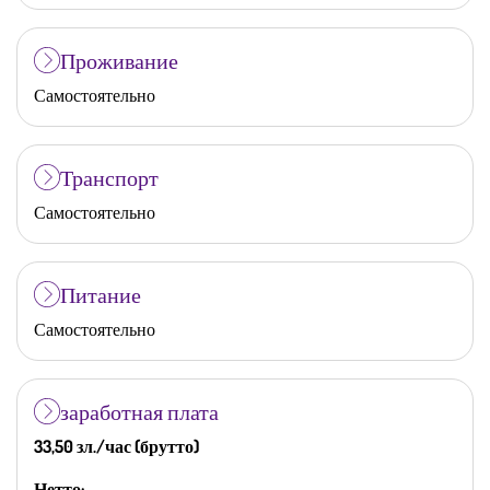
Проживание
Самостоятельно
Транспорт
Самостоятельно
Питание
Самостоятельно
заработная плата
33,50 зл./час (брутто)
Нетто: