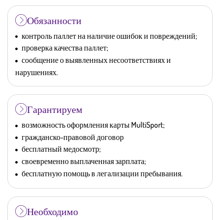
Обязанности
контроль паллет на наличие ошибок и повреждений;
проверка качества паллет;
сообщение о выявленных несоответствиях и
нарушениях.
Гарантируем
возможность оформления карты MultiSport;
гражданско-правовой договор
бесплатный медосмотр;
своевременно выплаченная зарплата;
бесплатную помощь в легализации пребывания.
Необходимо