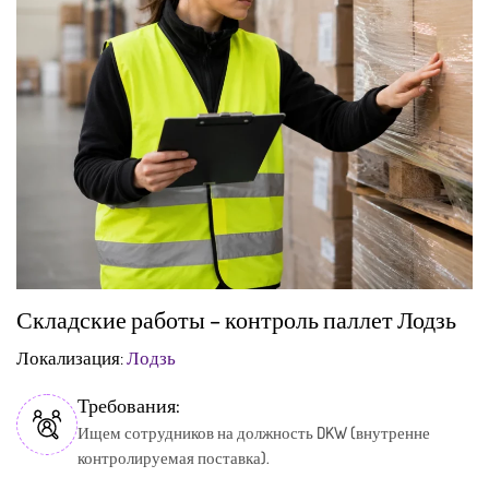
Складские работы – контроль паллет Лодзь
Локализация:
Лодзь
Требования:
Ищем сотрудников на должность DKW (внутренне
контролируемая поставка).