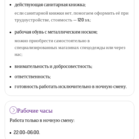
действующая санитарная книжка;
если санитарной книжки нет, помогаем оформить её при
трудоустройстве, стоимость —
120 зл.
;
рабочая обувь с металлическим носком;
можно приобрести самостоятельно в
специализированных магазинах спецодежды или через
нас;
внимательность и добросовестность;
ответственность;
готовность работать исключительно в ночную смену.
Рабочие часы
Работа только в ночную смену:
22:00–06:00.