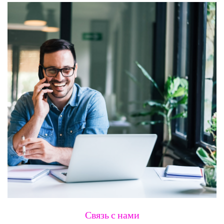
Связь с нами