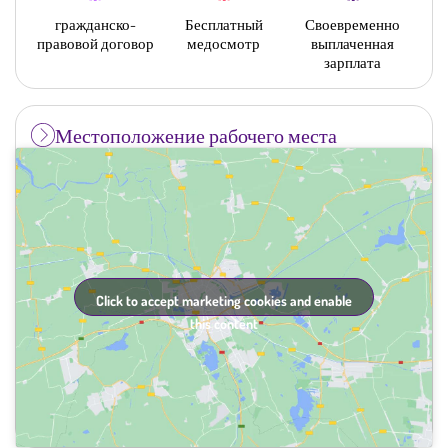
гражданско-
Бесплатный
Своевременно
правовой договор
медосмотр
выплаченная
зарплата
Местоположение рабочего места
Click to accept marketing cookies and enable
this content