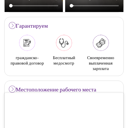
Гарантируем
гражданско-
Бесплатный
Своевременно
правовой договор
медосмотр
выплаченная
зарплата
Местоположение рабочего места