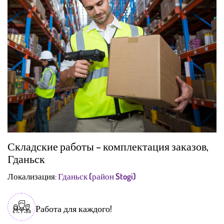
Складские работы – комплектация заказов,
Гданьск
Локализация:
Гданьск (район Stogi)
Работа для каждого!