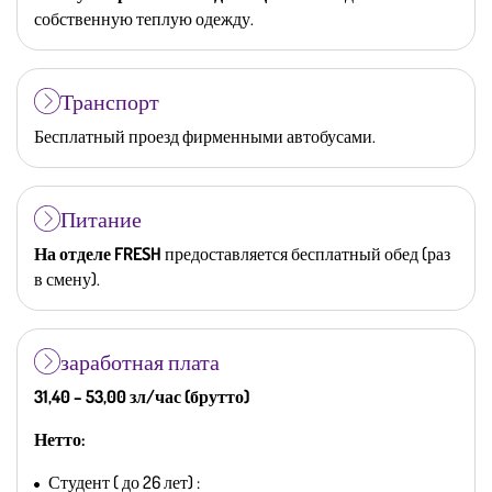
собственную теплую одежду.
Транспорт
Бесплатный проезд фирменными автобусами.
Питание
На отделе FRESH
предоставляется бесплатный обед (раз
в смену).
заработная плата
31,40 – 53,00 зл/час (брутто)
Нетто:
Студент ( до 26 лет) :