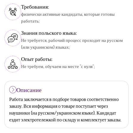
Требования:
физически активные кандидаты, которые готовы
работать;
Знания польского языка:
Не требуется, рабочий процесс проходит на русском
(или украинском) языках;
Опыт работы:
Не требуем, обучаем на месте "с нуля";
Описание
Работа заключается в подборе товаров соответственно
заказу. Вся информация о товаре поступает через
наушники (на русском/украинском языке). Кандидат
ездит электротележкой по складу и комплектует заказы.