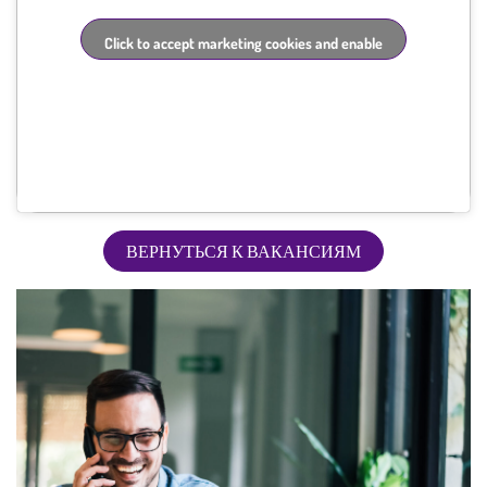
Click to accept marketing cookies and enable
this content
ВЕРНУТЬСЯ К ВАКАНСИЯМ