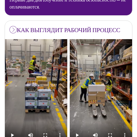
оплачиваются.
КАК ВЫГЛЯДИТ РАБОЧИЙ ПРОЦЕСС