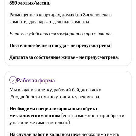
550 злотых/месяц.
Размещение в квартирах, домах (по 2-4 человека в
комнате), для пар – отдельные комнаты.
Есть все удобства для комфортного проживания.
Постельное белье и посуда – не предусмотрены!
Доплата за собственное жилье – не предусмотрена.
Рабочая форма
Мы выдаем жилетку, рабочий бейдж и каску
(*подробности нужно уточнять у рекрутера.
Необходима специализированная обувь с
металлическим носком
(есть возможность приобрести
у нас или же самостоятельно).
На случай работ в холодном цехе
необходимо иметь