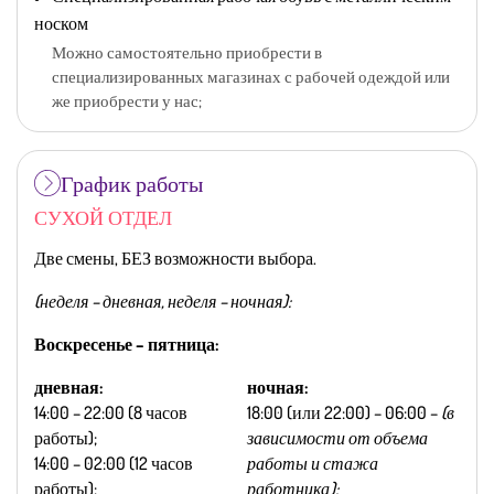
носком
Можно самостоятельно приобрести в
специализированных магазинах с рабочей одеждой или
же приобрести у нас;
График работы
СУХОЙ ОТДЕЛ
Две смены, БЕЗ возможности выбора.
(неделя – дневная, неделя – ночная):
Воскресенье – пятница:
дневная:
ночная:
14:00 – 22:00 (8 часов
18:00 (или 22:00) – 06:00 –
(в
работы);
зависимости от объема
14:00 – 02:00 (12 часов
работы и стажа
работы);
работника);