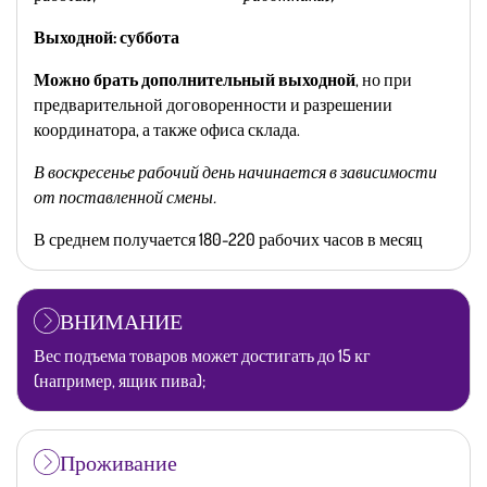
Выходной: суббота
Можно брать дополнительный выходной
, но при
предварительной договоренности и разрешении
координатора, а также офиса склада.
В воскресенье рабочий день начинается в зависимости
от поставленной смены.
В среднем получается 180-220 рабочих часов в месяц
ВНИМАНИЕ
Вес подъема товаров может достигать до 15 кг
(например, ящик пива);
Проживание