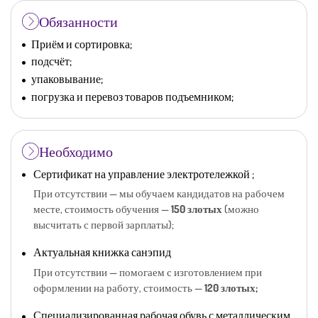
Обязанности
Приём и сортировка;
подсчёт;
упаковывание;
погрузка и перевоз товаров подъемником;
Необходимо
Сертификат на управление электротележкой ;
При отсутствии — мы обучаем кандидатов на рабочем
месте, стоимость обучения —
150 злотых
(можно
высчитать с первой зарплаты);
Актуальная книжка санэпид
При отсутствии — помогаем с изготовлением при
оформлении на работу, стоимость —
120 злотых;
Специализированная рабочая обувь с металлическим