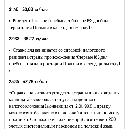
31,40 – 53,00 зл/час
Резидент Польши (пребывает больше 183 дней на
территории Польши в календарном году) :
22,68 – 38,27 зл/час
Ставка для кандидатов со справкой налогового
резидента страны происхождения*(первые 183 дня
пребывания на территории Польши в календарном году)
:
25,35 – 42,79 зл/час
*Справка налогового резидента (страны происхождения
кандидата) освобождает от уплаты двойного
налогообложения (Конвенция от 12.01.1993).Справку
можно взять бесплатно в налоговой инспекции по месту
прописки. Стоимость в Польше – приблизительно, 200
злотых с нотариальным переводом на польский язык.