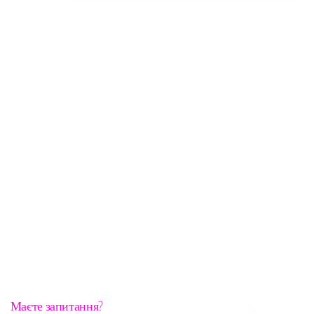
Маєте запитання?