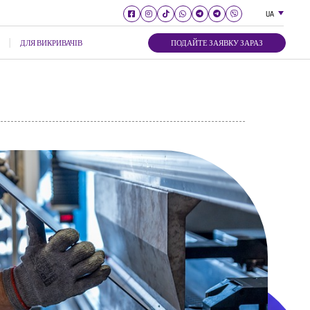
UA
ДЛЯ ВИКРИВАЧІВ
ПОДАЙТЕ ЗАЯВКУ ЗАРАЗ