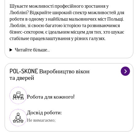
Шукаєте можливості професійного зростання у
Любліні? Відкрийте широкий спектр можливостей для
роботи в одному з найбільш мальовничих міст Польщі.
Люблін, зі своєю багатою історією та розвиваючимся
бізнес-сектором, є ідеальним місцем для тих, хто шукає
стабільне працевлаштування у різних галузях.
Читайте більше…
POL-SKONE Виробництво вікон
та дверей
Робота для кожного!
Досвід роботи:
Не вимагаємо;