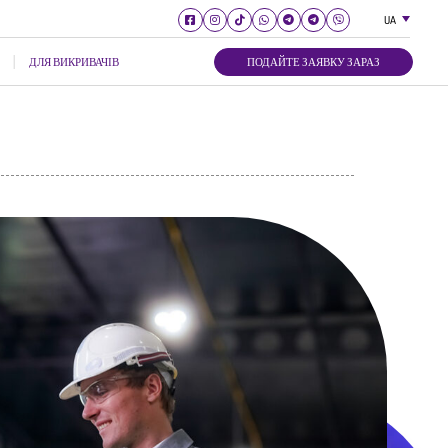
UA
ДЛЯ ВИКРИВАЧІВ
ПОДАЙТЕ ЗАЯВКУ ЗАРАЗ