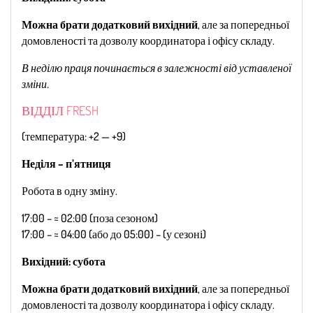
Можна брати додатковий вихідний
, але за попередньої
домовленості та дозволу координатора і офісу складу.
В неділю праця починається в залежності від уставленої
зміни.
ВІДДІЛ FRESH
(температура: +2 — +9)
Неділя – п’ятниця
Робота в одну зміну.
17:00 – ≈ 02:00 (поза сезоном)
17:00 – ≈ 04:00 (або до 05:00) – (у сезоні)
Вихідний: субота
Можна брати додатковий вихідний
, але за попередньої
домовленості та дозволу координатора і офісу складу.