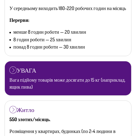
У середньому виходить 180-220 робочих годин на місяць
Перерви:
менше 8 годин роботи — 20 хвилин
8 годин роботи — 25 хвилин
понад 8 годин роботи — 30 хвилин
УВАГА
Вага підйому товарів може досягати до 15 кг (наприклад,
ящик пива)
Житло
550 злотих/місяць.
Розміщення у квартирах, будинках (по 2-4 людини в