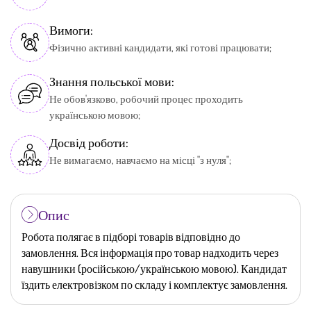
Вимоги:
Фізично активні кандидати, які готові працювати;
Знання польської мови:
Не обов'язково, робочий процес проходить
українською мовою;
Досвід роботи:
Не вимагаємо, навчаємо на місці "з нуля";
Опис
Робота полягає в підборі товарів відповідно до
замовлення. Вся інформація про товар надходить через
навушники (російською/українською мовою). Кандидат
їздить електровізком по складу і комплектує замовлення.