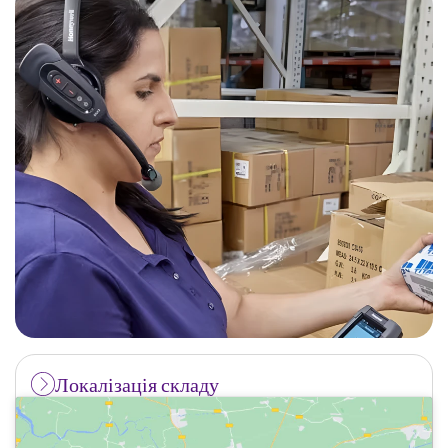
Локалізація складу